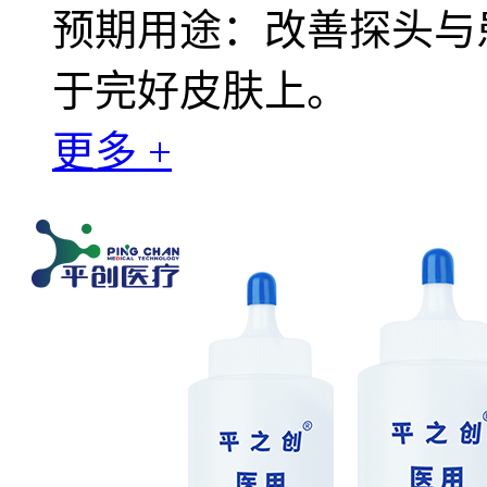
预期用途：改善探头与
于完好皮肤上。
更多 +