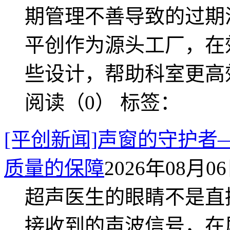
期管理不善导致的过期
平创作为源头工厂，在
些设计，帮助科室更高
阅读（0）
标签：
[平创新闻]声窗的守护
质量的保障
2026年08月06日
超声医生的眼睛不是直
接收到的声波信号，在