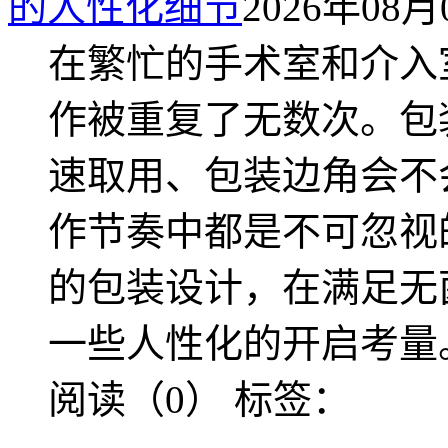
的人性化细节
2026年08月0
在繁忙的手术室和介入
作被重复了无数次。包
速取用、包装边角会不
作节奏中都是不可忽视
的包装设计，在满足无
一些人性化的开启考量
阅读（0）
标签：