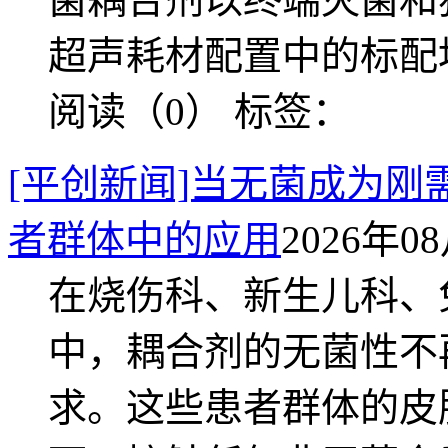
超声耗材配置中的标配
阅读（0）
标签：
[平创新闻]当无菌成为
者群体中的应用
2026年08
在烧伤科、新生儿科、
中，耦合剂的无菌性不
求。这些患者群体的皮