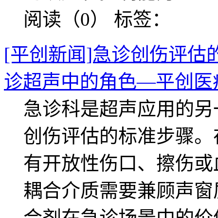
阅读（0）
标签：
[平创新闻]急诊创伤评
诊超声中的角色—平创医
急诊科是超声应用的另
创伤评估的标准步骤。
有开放性伤口、擦伤或
耦合介质需要兼顾声窗
合剂在急诊场景中的价