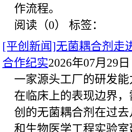
作流程。
阅读（0）
标签：
[平创新闻]无菌耦合剂
合作纪实
2026年07月29日 
一家源头工厂的研发能
在临床上的表现边界，
创的无菌耦合剂在过去
和生物医学工程实验室