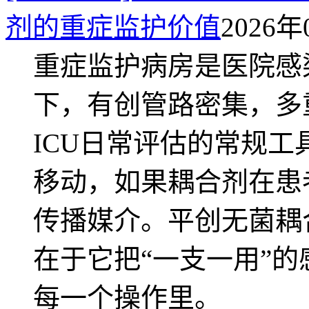
剂的重症监护价值
2026年
重症监护病房是医院感
下，有创管路密集，多
ICU日常评估的常规
移动，如果耦合剂在患
传播媒介。平创无菌耦
在于它把“一支一用”
每一个操作里。