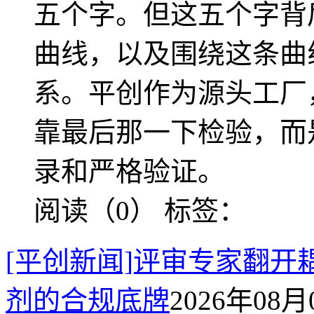
五个字。但这五个字背
曲线，以及围绕这条曲
系。平创作为源头工厂
靠最后那一下检验，而
录和严格验证。
阅读（0）
标签：
[平创新闻]评审专家翻
剂的合规底牌
2026年08月0