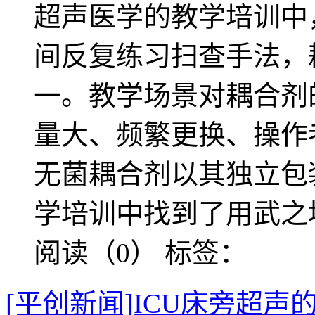
超声医学的教学培训中
间反复练习扫查手法，
一。教学场景对耦合剂
量大、频繁更换、操作
无菌耦合剂以其独立包
学培训中找到了用武之
阅读（0）
标签：
[平创新闻]ICU床旁超