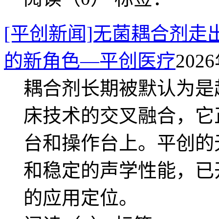
[平创新闻]无菌耦合剂
的新角色—平创医疗
2026
耦合剂长期被默认为是
床技术的交叉融合，它
台和操作台上。平创的
和稳定的声学性能，已
的应用定位。