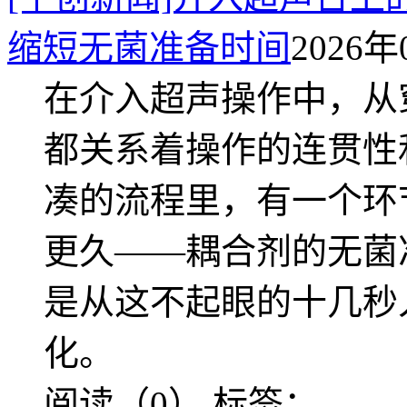
缩短无菌准备时间
2026年
在介入超声操作中，从
都关系着操作的连贯性
凑的流程里，有一个环
更久——耦合剂的无菌
是从这不起眼的十几秒
化。
阅读（0）
标签：