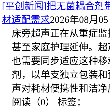
[平创新闻]把无菌耦合
材适配需求
2026年08月05日
床旁超声正在从重症监
甚至家庭护理延伸。超
也需要同步适应这种移
剂，以单支独立包装和
声对耗材便携性和洁净
阅读（0）
标签：