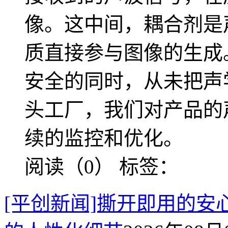
像。这中间，耦合剂是
质直接参与图像的生成
安全的同时，从未把声
头工厂，我们对产品的
续的监控和优化。
阅读（0）
标签：
[平创新闻]撕开即用的