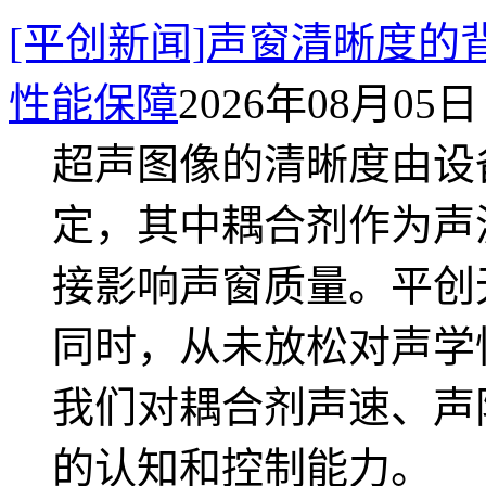
[平创新闻]声窗清晰度
性能保障
2026年08月05日 
超声图像的清晰度由设
定，其中耦合剂作为声
接影响声窗质量。平创
同时，从未放松对声学
我们对耦合剂声速、声
的认知和控制能力。