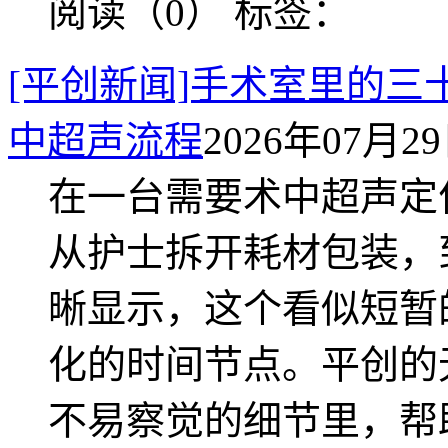
阅读（0）
标签：
[平创新闻]手术室里的
中超声流程
2026年07月29日
在一台需要术中超声定
从护士拆开耗材包装，
晰显示，这个看似短暂
化的时间节点。平创的
不易察觉的细节里，帮