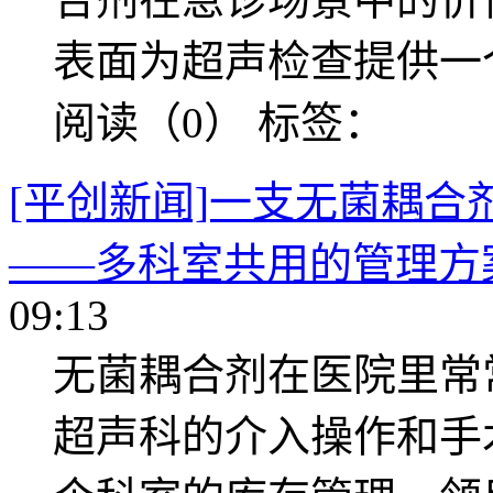
表面为超声检查提供一
阅读（0）
标签：
[平创新闻]一支无菌耦
——多科室共用的管理方
09:13
无菌耦合剂在医院里常
超声科的介入操作和手