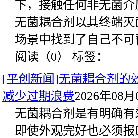
下，接触任何非无菌介
无菌耦合剂以其终端灭
场景中找到了自己不可
阅读（0）
标签：
[平创新闻]无菌耦合剂
减少过期浪费
2026年08月0
无菌耦合剂是有明确有
即使外观完好也必须报