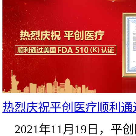
热烈庆祝平创医疗顺利通过美
2021年11月19日，平创医