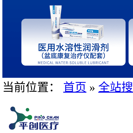
当前位置：
首页
»
全站搜