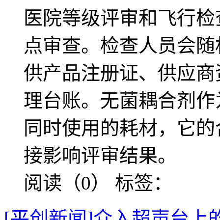
医院等级评审和飞行检
点审查。检查人员会随
供产品注册证、供应商
理台账。无菌耦合剂作
同时使用的耗材，它的
接影响评审结果。
阅读（0）
标签：
[平创新闻]介入超声台