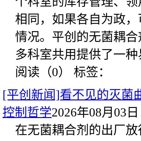
个科室的库存管理、领
相同，如果各自为政，
情况。平创的无菌耦合
多科室共用提供了一种
阅读（0）
标签：
[平创新闻]看不见的灭
控制哲学
2026年08月03日 
在无菌耦合剂的出厂放