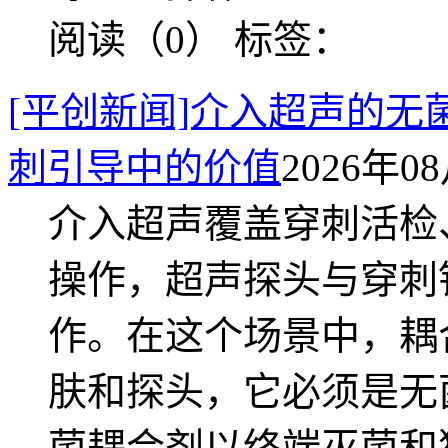
阅读（0）
标签：
[平创新闻]介入超声的
刺引导中的价值
2026年08
介入超声覆盖穿刺活检
操作，超声探头与穿刺
作。在这个场景中，耦
肤和探头，它必须是无
菌耦合剂以终端灭菌和