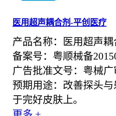
医用超声耦合剂-平创医疗
产品名称：医用超声耦
备案号：粤顺械备20150
广告批准文号：粤械广审（文
预期用途：改善探头与
于完好皮肤上。
更多 +