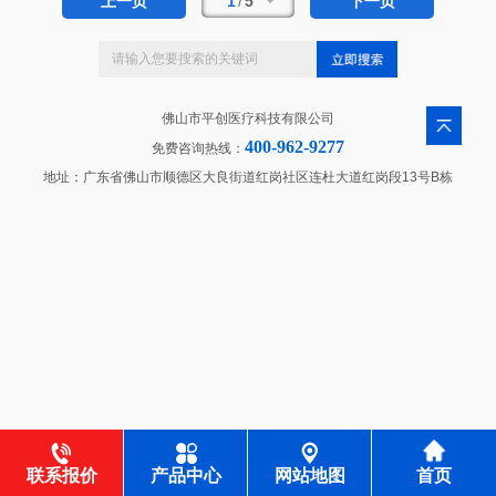
1
/
5
上一页
下一页
佛山市平创医疗科技有限公司
400-962-9277
免费咨询热线：
地址：广东省佛山市顺德区大良街道红岗社区连杜大道红岗段13号B栋
联系报价
产品中心
网站地图
首页